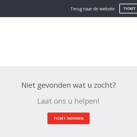
Terug naar de website
TICKET
Niet gevonden wat u zocht?
Laat ons u helpen!
TICKET INDIENEN