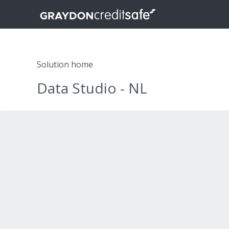
Solution home
Data Studio - NL