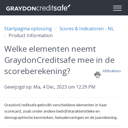
Startpagina oplossing
Scores & Indicatoren - NL
Product Information
Welke elementen neemt
GraydonCreditsafe mee in de
scoreberekening?
Afdrukken
Gewijzigd op: Ma, 4 Dec, 2023 om 12:29 PM
GraydonCreditsafe gebruikt verscheidene elementen in haar 
scorecard, zoals onder andere bedrijfskarakteristieke en 
demographische kenmerken, betaalervaringen en de jaarrekening.