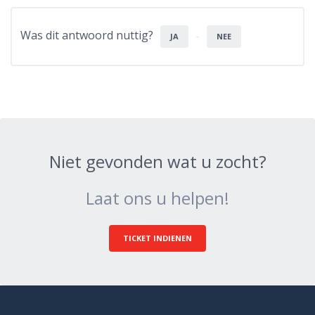
Was dit antwoord nuttig?
JA
NEE
Niet gevonden wat u zocht?
Laat ons u helpen!
TICKET INDIENEN