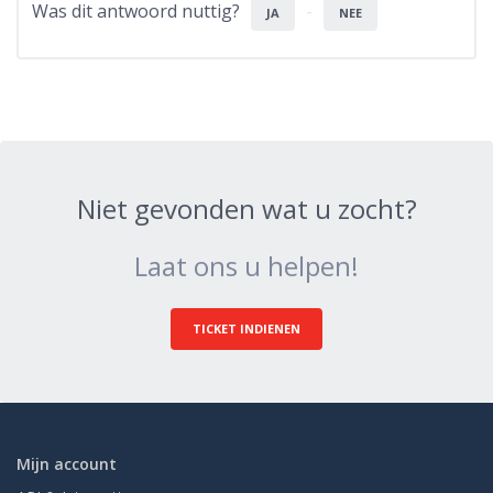
Was dit antwoord nuttig?
JA
NEE
Niet gevonden wat u zocht?
Laat ons u helpen!
TICKET INDIENEN
Mijn account