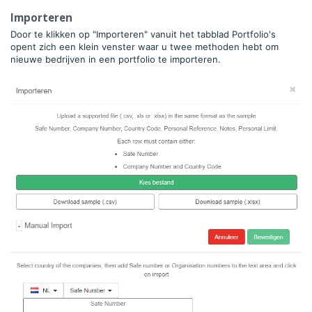
Importeren
Door te klikken op "Importeren" vanuit het tabblad Portfolio's
opent zich een klein venster waar u twee methoden hebt om
nieuwe bedrijven in een portfolio te importeren.