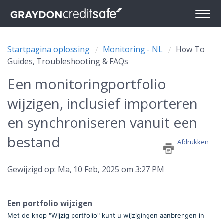
Startpagina oplossing
Monitoring - NL
How To
Guides, Troubleshooting & FAQs
Een monitoringportfolio
wijzigen, inclusief importeren
en synchroniseren vanuit een
bestand
Afdrukken
Gewijzigd op: Ma, 10 Feb, 2025 om 3:27 PM
Een portfolio wijzigen
Met de knop "Wijzig portfolio" kunt u wijzigingen aanbrengen in