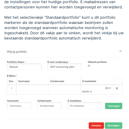
de instellingen voor het huidige portfolio. E-mailadressen van
contactpersonen kunnen hier worden toegevoegd en verwijderd.
Met het selectievakje "Standaardportfolio" kunt u dit portfolio
markeren als de standaardportfolio waaraan bedrijven zullen
worden toegevoegd wanneer automatische monitoring is
ingeschakeld. Door dit vakje aan te vinken, wordt het vinkje bij uw
bestaande standaardportfolio automatisch verwijderd.