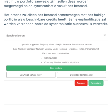
niet in uw portfolio aanwezig zijn, zullen deze worden
toegevoegd na de synchronisatie vanuit het bestand.
Het proces zal alleen het bestand samenvoegen met het huidige
portfolio als u beschikbare credits heeft. Een e-mailnotificatie zal
worden verzonden zodra de synchronisatie succesvol is verwerkt.