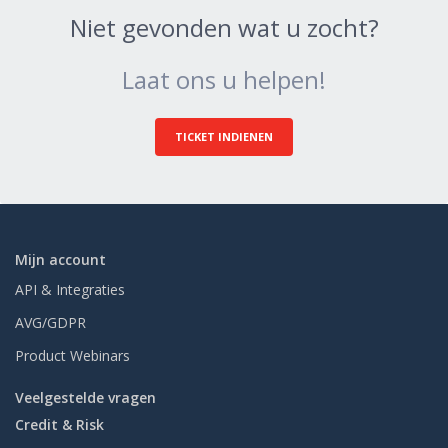
Niet gevonden wat u zocht?
Laat ons u helpen!
TICKET INDIENEN
Mijn account
API & Integraties
AVG/GDPR
Product Webinars
Veelgestelde vragen
Credit & Risk