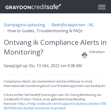
Startpagina oplossing
Bedrijfsrapporten - NL
How to Guides, Troubleshooting & FAQs
Ontvang ik Compliance Alerts in
Monitoring?
Afdrukken
Gewijzigd op: Do, 13 Okt, 2022 om 9:38 AM
Compliance Alerts zijn momenteel niet beschikbaar in onze
internationale monitoringstool voor kredietrapporten van bedrijven.
U kunt echter het bedrijf toevoegen aan On-Going Monitoring via
Creditsafe Protect. Check onze gebruikershandleiding
hiervoor:
https://help.creditsafe.nl/nl/support/solutions/articles/700
0074700-een-bedrijf-monitoren-in-protect