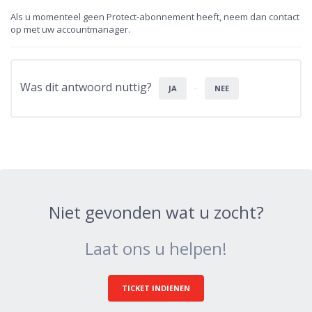
Als u momenteel geen Protect-abonnement heeft, neem dan contact
op met uw accountmanager.
Was dit antwoord nuttig?
JA
NEE
Niet gevonden wat u zocht?
Laat ons u helpen!
TICKET INDIENEN