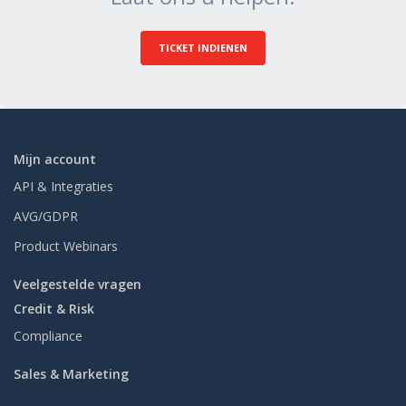
TICKET INDIENEN
Mijn account
API & Integraties
AVG/GDPR
Product Webinars
Veelgestelde vragen
Credit & Risk
Compliance
Sales & Marketing