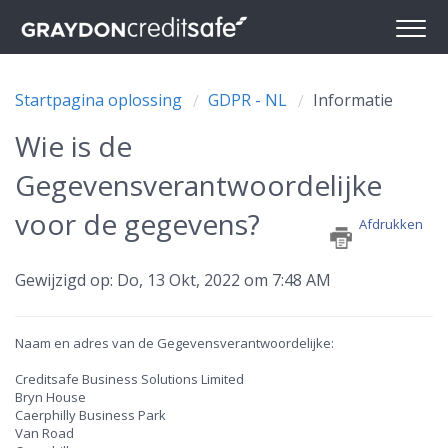
Startpagina oplossing
GDPR - NL
Informatie
Wie is de
Gegevensverantwoordelijke
voor de gegevens?
Afdrukken
Gewijzigd op: Do, 13 Okt, 2022 om 7:48 AM
Naam en adres van de Gegevensverantwoordelijke:
Creditsafe Business Solutions Limited
Bryn House
Caerphilly Business Park
Van Road