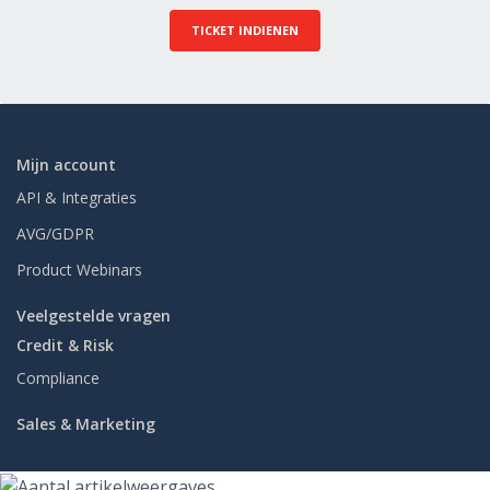
TICKET INDIENEN
Mijn account
API & Integraties
AVG/GDPR
Product Webinars
Veelgestelde vragen
Credit & Risk
Compliance
Sales & Marketing