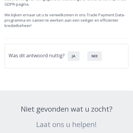
GDPR-pagina.
We kijken ernaar uit u te verwelkomen in ons Trade Payment Data-
programma en samen te werken aan een veiliger en efficiënter
kredietbeheer!
Was dit antwoord nuttig?
JA
NEE
Niet gevonden wat u zocht?
Laat ons u helpen!