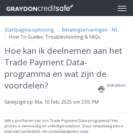
Startpagina oplossing
Betalingservaringen - NL
How To Guides, Troubleshooting & FAQs
Hoe kan ik deelnemen aan het
Trade Payment Data-
programma en wat zijn de
voordelen?
Afdrukken
Gewijzigd op: Ma, 10 Feb, 2025 om 2:05 PM
Wilt u profiteren van ons Trade Payment Data-programma? Het
proces is eenvoudig en volledig kosteloos. Stuur simpelweg een e-
mail met uw bedrijfs- en contactgegevens naar