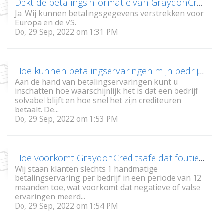
Dekt de betalingsinformatie van GraydonCreditsafe Europa?
Ja. Wij kunnen betalingsgegevens verstrekken voor
Europa en de VS.
Do, 29 Sep, 2022 om 1:31 PM
Hoe kunnen betalingservaringen mijn bedrijf helpen?
Aan de hand van betalingservaringen kunt u
inschatten hoe waarschijnlijk het is dat een bedrijf
solvabel blijft en hoe snel het zijn crediteuren
betaalt. De...
Do, 29 Sep, 2022 om 1:53 PM
Hoe voorkomt GraydonCreditsafe dat foutieve betalingservaringen worden toegevoegd?
Wij staan klanten slechts 1 handmatige
betalingservaring per bedrijf in een periode van 12
maanden toe, wat voorkomt dat negatieve of valse
ervaringen meerd...
Do, 29 Sep, 2022 om 1:54 PM