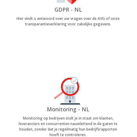
GDPR - NL
Hier vindt u antwoord over uw vragen over de AVG of onze
transparantieverklaring voor zakelijke gegevens.
Monitoring - NL
Monitoring op bedrijven stelt je in staat om klanten,
leveranciers en concurrenten nauwlettend in de gaten te
houden, zonder dat je regelmatig hun bedrijfsrapporten
hoeft te controleren.