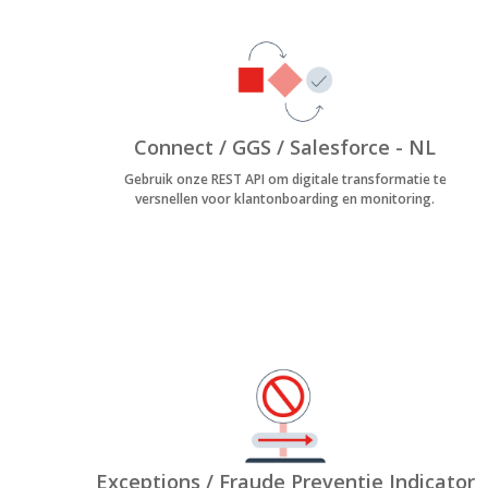
Connect / GGS / Salesforce - NL
Gebruik onze REST API om digitale transformatie te
versnellen voor klantonboarding en monitoring.
Exceptions / Fraude Preventie Indicator