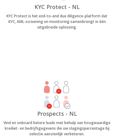
KYC Protect - NL
KYC Protect is het end-to-end due diligence-platform dat
KYC, AML-screening en monitoring samenbrengt in één
uitgebreide oplossing.
Prospects - NL
Vind en onboard betere leads met behulp van hoogwaardige
krediet- en bedrijfsgegevens die uw slagingspercentage bij
selectie aanzienlijk verbeteren.