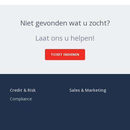
Niet gevonden wat u zocht?
Laat ons u helpen!
TICKET INDIENEN
Credit & Risk
Sales & Marketing
Compliance