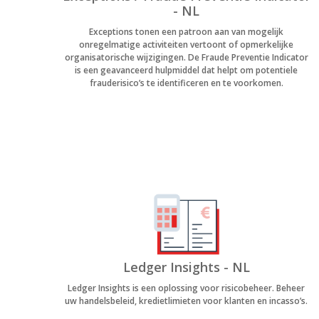
- NL
Exceptions tonen een patroon aan van mogelijk
onregelmatige activiteiten vertoont of opmerkelijke
organisatorische wijzigingen. De Fraude Preventie Indicator
is een geavanceerd hulpmiddel dat helpt om potentiele
frauderisico’s te identificeren en te voorkomen.
Ledger Insights - NL
Ledger Insights is een oplossing voor risicobeheer. Beheer
uw handelsbeleid, kredietlimieten voor klanten en incasso’s.