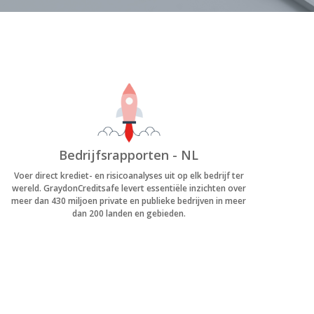
Bedrijfsrapporten - NL
Voer direct krediet- en risicoanalyses uit op elk bedrijf ter
wereld. GraydonCreditsafe levert essentiële inzichten over
meer dan 430 miljoen private en publieke bedrijven in meer
dan 200 landen en gebieden.