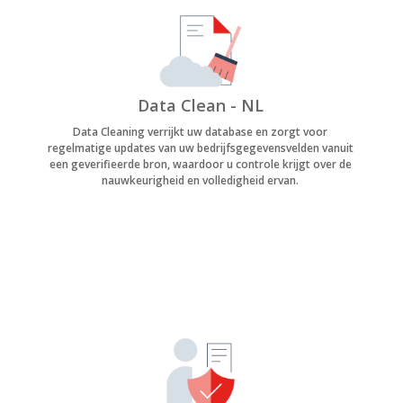
Data Clean - NL
Data Cleaning verrijkt uw database en zorgt voor
regelmatige updates van uw bedrijfsgegevensvelden vanuit
een geverifieerde bron, waardoor u controle krijgt over de
nauwkeurigheid en volledigheid ervan.