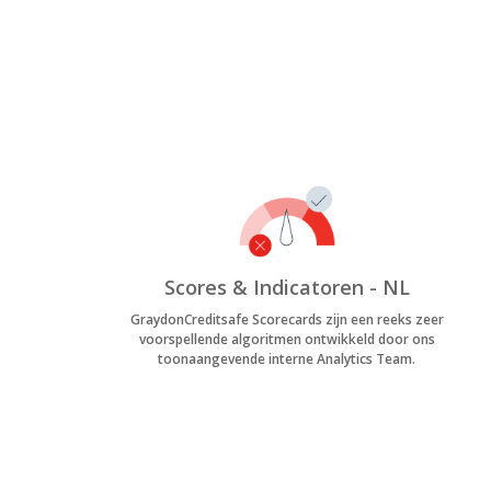
Scores & Indicatoren - NL
GraydonCreditsafe Scorecards zijn een reeks zeer
voorspellende algoritmen ontwikkeld door ons
toonaangevende interne Analytics Team.