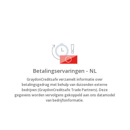
Betalingservaringen - NL
GraydonCreditsafe verzamelt informatie over
betalingsgedrag met behulp van duizenden externe
bedrijven (GraydonCreditsafe Trade Partners). Deze
gegevens worden vervolgens gekoppeld aan ons datamodel
van bedrijfsinformatie.