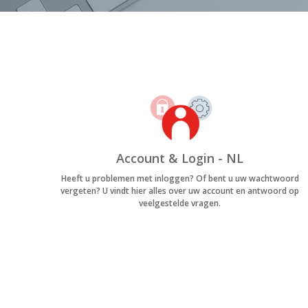
Account & Login - NL
Heeft u problemen met inloggen? Of bent u uw wachtwoord
vergeten? U vindt hier alles over uw account en antwoord op
veelgestelde vragen.