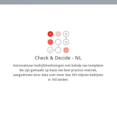
Check & Decide - NL
Automatiseer bedrijfsbeslissingen met behulp van templates
die zijn gemaakt op basis van best practice-metriek,
aangedreven door data over meer dan 365 miljoen bedrijven
in 160 landen.