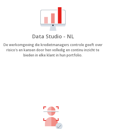
Data Studio - NL
De werkomgeving die kredietmanagers controle geeft over
risico's en kansen door hen volledig en continu inzicht te
bieden in elke klant in hun portfolio.